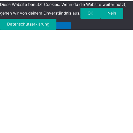
Diese Website benutzt Cookies. Wenn du die Website weiter nutzt,
gehen wir von deinem Einverständnis aus.
OK
Nein
Datenschutzerklärung