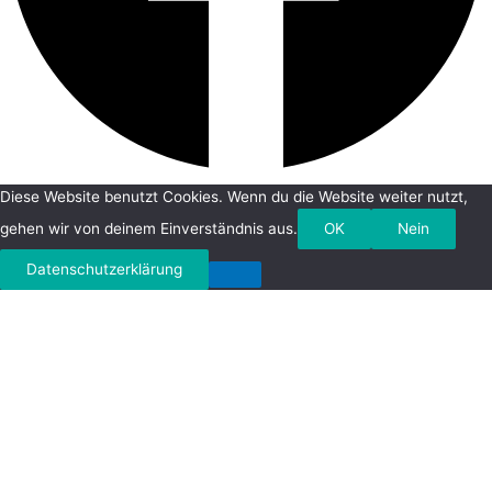
Diese Website benutzt Cookies. Wenn du die Website weiter nutzt,
gehen wir von deinem Einverständnis aus.
OK
Nein
Datenschutzerklärung